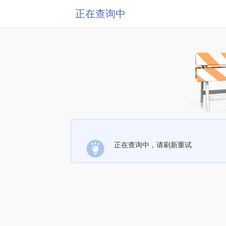
正在查询中
正在查询中，请刷新重试