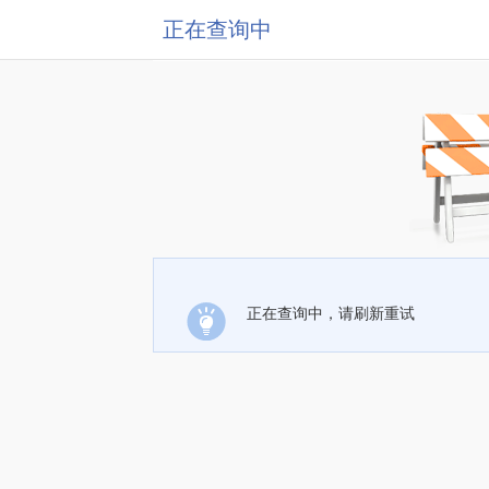
正在查询中
正在查询中，请刷新重试