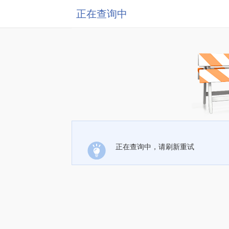
正在查询中
正在查询中，请刷新重试