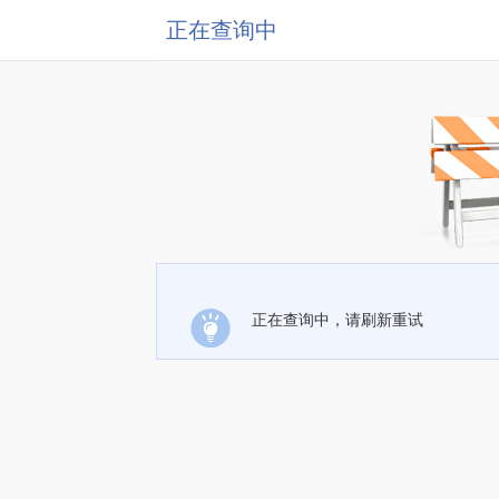
正在查询中
正在查询中，请刷新重试