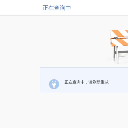
正在查询中
正在查询中，请刷新重试