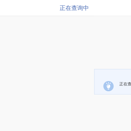
正在查询中
正在