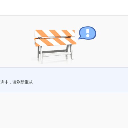
查询中，请刷新重试